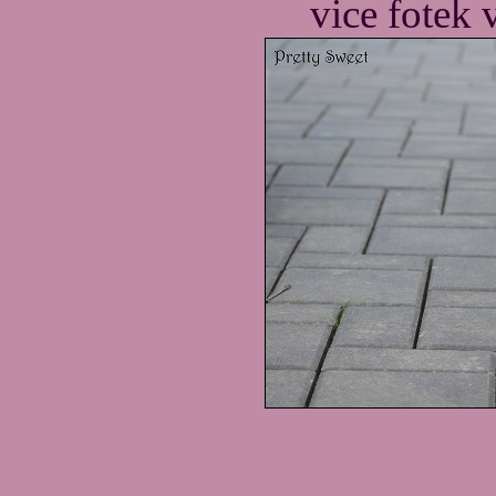
vice fotek 